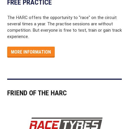
FREE PRACTICE
The HARC offers the opportunity to "race" on the circuit
several times a year. The practise sessions are without
competition. But everyone is free to test, train or gain track
experience.
MORE INFORMATION
FRIEND OF THE HARC