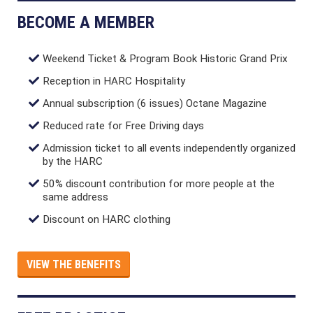
BECOME A MEMBER
Weekend Ticket & Program Book Historic Grand Prix
Reception in HARC Hospitality
Annual subscription (6 issues) Octane Magazine
Reduced rate for Free Driving days
Admission ticket to all events independently organized
by the HARC
50% discount contribution for more people at the
same address
Discount on HARC clothing
VIEW THE BENEFITS