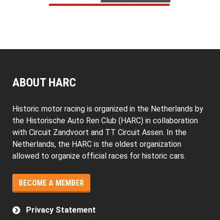
ABOUT HARC
Historic motor racing is organized in the Netherlands by
the Historische Auto Ren Club (HARC) in collaboration
with Circuit Zandvoort and TT Circuit Assen. In the
Netherlands, the HARC is the oldest organization
allowed to organize official races for historic cars.
BECOME A MEMBER
Privacy Statement