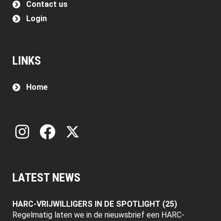
Contact us
Login
LINKS
Home
LATEST NEWS
HARC-VRIJWILLIGERS IN DE SPOTLIGHT (25)
Regelmatig laten we in de nieuwsbrief een HARC-