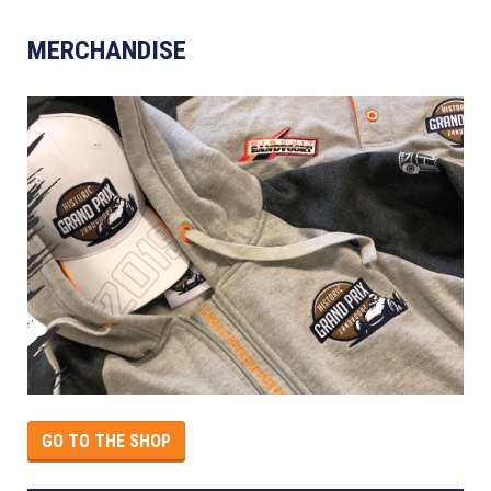
MERCHANDISE
GO TO THE SHOP