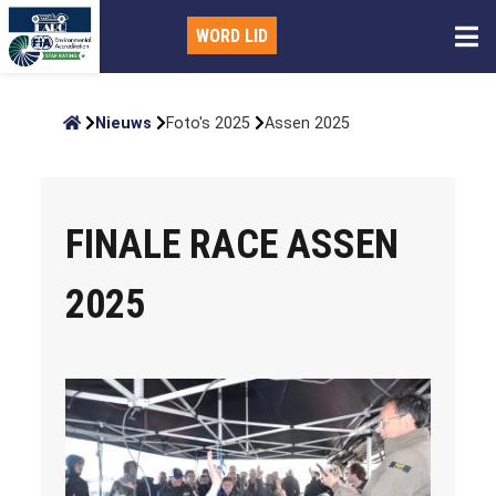
WORD LID
Nieuws
Foto's 2025
Assen 2025
FINALE RACE ASSEN
2025