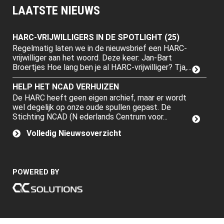
LAATSTE NIEUWS
HARC-VRIJWILLIGERS IN DE SPOTLIGHT (25)
Regelmatig laten we in de nieuwsbrief een HARC-
vrijwilliger aan het woord. Deze keer: Jan-Bart
Broertjes Hoe lang ben je al HARC-vrijwilliger? Tja,...
HELP HET NCAD VERHUIZEN
De HARC heeft geen eigen archief, maar er wordt
wel degelijk op onze oude spullen gepast. De
Stichting NCAD (N ederlands Centrum voor...
Volledig Nieuwsoverzicht
POWERED BY