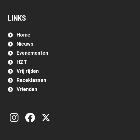
LINKS
Home
Nieuws
Evenementen
HZT
Vrij rijden
Raceklassen
Vrienden