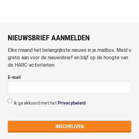
NIEUWSBRIEF AANMELDEN
Elke maand het belangrijkste nieuws in je mailbox. Meld u
gratis aan voor de nieuwsbrief en blijf op de hoogte van
de HARC-activiteiten.
E-mail
Ik ga akkoord met het
Privacybeleid