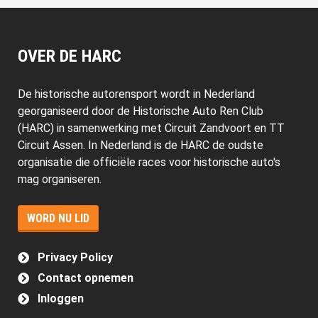
OVER DE HARC
De historische autorensport wordt in Nederland
georganiseerd door de Historische Auto Ren Club
(HARC) in samenwerking met Circuit Zandvoort en TT
Circuit Assen. In Nederland is de HARC de oudste
organisatie die officiële races voor historische auto's
mag organiseren.
WORD NU LID
Privacy Policy
Contact opnemen
Inloggen