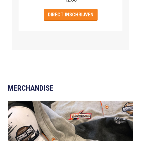
DIRECT INSCHRIJVEN
MERCHANDISE