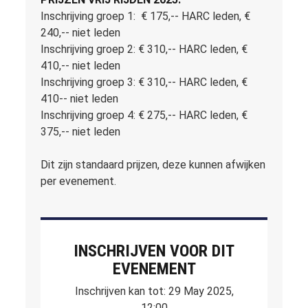
Inschrijving groep 1: € 175,-- HARC leden, €
240,-- niet leden
Inschrijving groep 2: € 310,-- HARC leden, €
410,-- niet leden
Inschrijving groep 3: € 310,-- HARC leden, €
410-- niet leden
Inschrijving groep 4: € 275,-- HARC leden, €
375,-- niet leden
Dit zijn standaard prijzen, deze kunnen afwijken
per evenement.
INSCHRIJVEN VOOR DIT
EVENEMENT
Inschrijven kan tot: 29 May 2025,
12:00