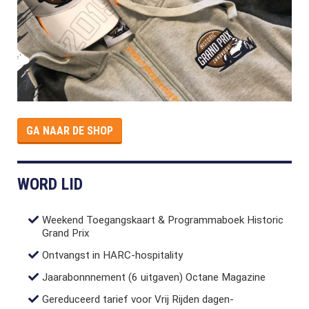
GA NAAR DE SHOP
WORD LID
Weekend Toegangskaart & Programmaboek Historic
Grand Prix
Ontvangst in HARC-hospitality
Jaarabonnnement (6 uitgaven) Octane Magazine
Gereduceerd tarief voor Vrij Rijden dagen-