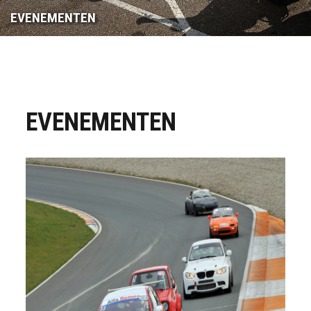
EVENEMENTEN
EVENEMENTEN