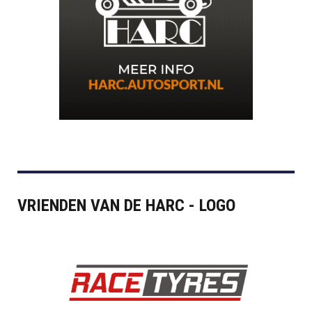
VRIENDEN VAN DE HARC - LOGO