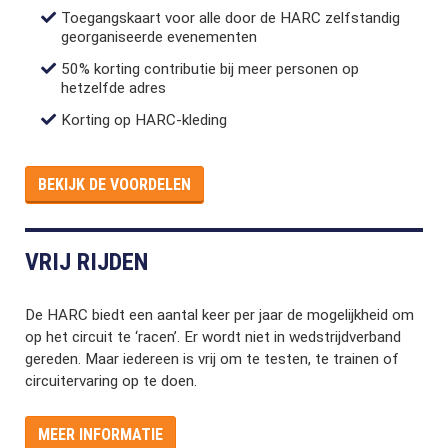
Toegangskaart voor alle door de HARC zelfstandig
georganiseerde evenementen
50% korting contributie bij meer personen op
hetzelfde adres
Korting op HARC-kleding
BEKIJK DE VOORDELEN
VRIJ RIJDEN
De HARC biedt een aantal keer per jaar de mogelijkheid om
op het circuit te ‘racen’. Er wordt niet in wedstrijdverband
gereden. Maar iedereen is vrij om te testen, te trainen of
circuitervaring op te doen.
MEER INFORMATIE