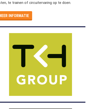
sten, te trainen of circuitervaring op te doen.
MEER INFORMATIE