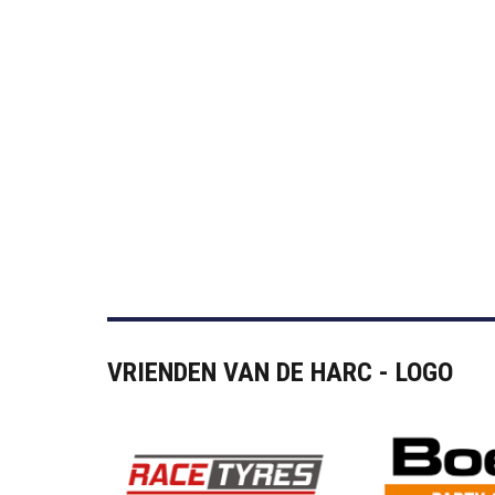
VRIENDEN VAN DE HARC - LOGO