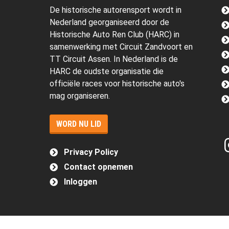
De historische autorensport wordt in
Nederland georganiseerd door de
Historische Auto Ren Club (HARC) in
samenwerking met Circuit Zandvoort en
TT Circuit Assen. In Nederland is de
HARC de oudste organisatie die
officiële races voor historische auto's
mag organiseren.
WORD NU LID
Privacy Policy
Contact opnemen
Inloggen