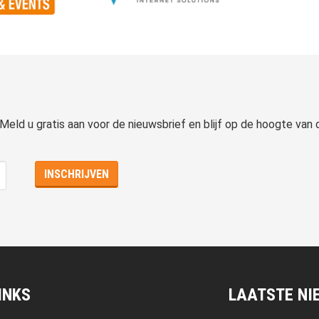
 Meld u gratis aan voor de nieuwsbrief en blijf op de hoogte van
INKS
LAATSTE NI