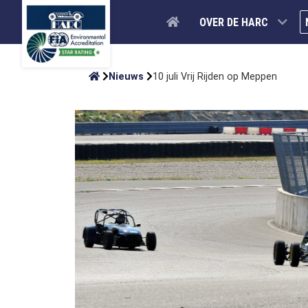
OVER DE HARC
Nieuws
10 juli Vrij Rijden op Meppen