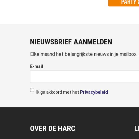
NIEUWSBRIEF AANMELDEN
Elke maand het belangrijkste nieuws in je mailbox.
E-mail
Ik ga akkoord met het
Privacybeleid
OVER DE HARC
L