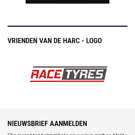
VRIENDEN VAN DE HARC - LOGO
NIEUWSBRIEF AANMELDEN