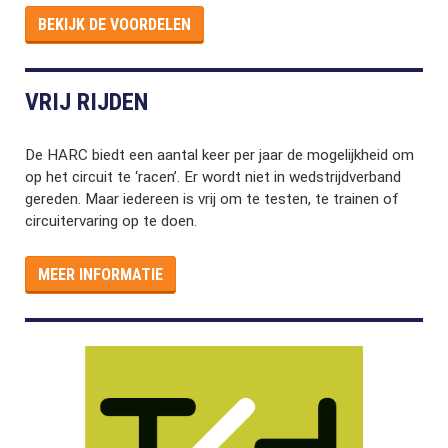
BEKIJK DE VOORDELEN
VRIJ RIJDEN
De HARC biedt een aantal keer per jaar de mogelijkheid om
op het circuit te ‘racen’. Er wordt niet in wedstrijdverband
gereden. Maar iedereen is vrij om te testen, te trainen of
circuitervaring op te doen.
MEER INFORMATIE