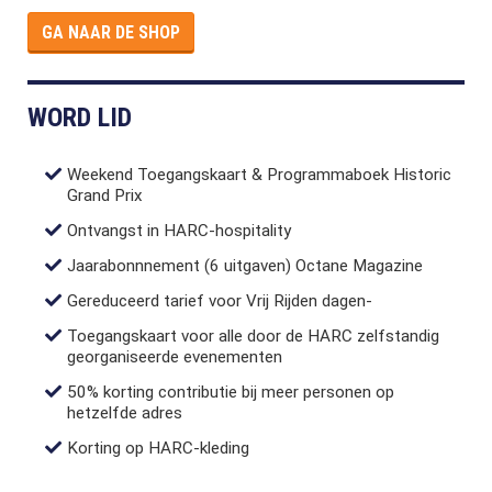
GA NAAR DE SHOP
WORD LID
Weekend Toegangskaart & Programmaboek Historic
Grand Prix
Ontvangst in HARC-hospitality
Jaarabonnnement (6 uitgaven) Octane Magazine
Gereduceerd tarief voor Vrij Rijden dagen-
Toegangskaart voor alle door de HARC zelfstandig
georganiseerde evenementen
50% korting contributie bij meer personen op
hetzelfde adres
Korting op HARC-kleding