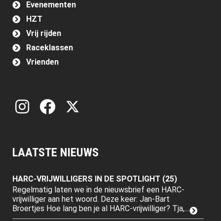
Evenementen
HZT
Vrij rijden
Raceklassen
Vrienden
LAATSTE NIEUWS
HARC-VRIJWILLIGERS IN DE SPOTLIGHT (25)
Regelmatig laten we in de nieuwsbrief een HARC-
vrijwilliger aan het woord. Deze keer: Jan-Bart
Broertjes Hoe lang ben je al HARC-vrijwilliger? Tja,...