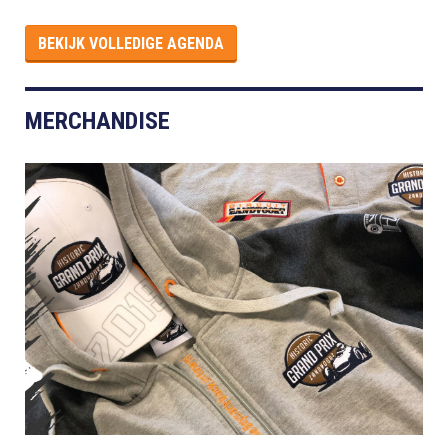
BEKIJK VOLLEDIGE AGENDA
MERCHANDISE