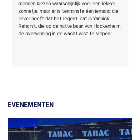
mensen kiezen waarschijnlijk voor een lekker
zonnetje, maar er is tenminste één iemand die
liever heeft dat het regent: dat is Yannick
Rehorst, die op de natte baan van Hockenheim
de overwinning in de wacht wist te slepen!
EVENEMENTEN