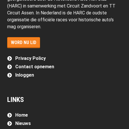
(HARC) in samenwerking met Circuit Zandvoort en TT
Circuit Assen. In Nederland is de HARC de oudste
organisatie die officiële races voor historische auto's
mag organiseren.
WORD NU LID
Privacy Policy
Contact opnemen
Inloggen
LINKS
Home
Nieuws