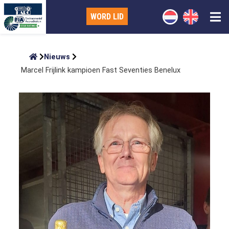
WORD LID
Nieuws
Marcel Frijlink kampioen Fast Seventies Benelux