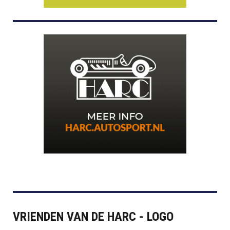
VRIENDEN VAN DE HARC - LOGO