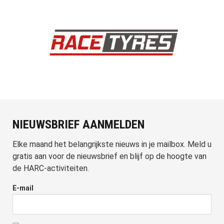
NIEUWSBRIEF AANMELDEN
Elke maand het belangrijkste nieuws in je mailbox. Meld u
gratis aan voor de nieuwsbrief en blijf op de hoogte van
de HARC-activiteiten.
E-mail