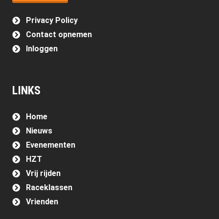
Privacy Policy
Contact opnemen
Inloggen
LINKS
Home
Nieuws
Evenementen
HZT
Vrij rijden
Raceklassen
Vrienden