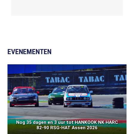
EVENEMENTEN
Nog 35 dagen en 3 uur tot HANKOOK NK HARC
82-90 RSG-HAT Assen 2026