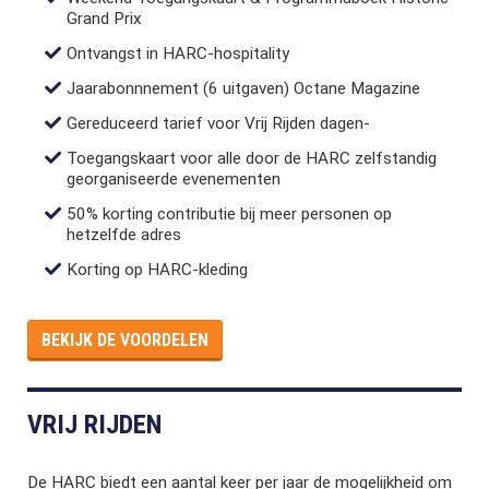
Grand Prix
Ontvangst in HARC-hospitality
Jaarabonnnement (6 uitgaven) Octane Magazine
Gereduceerd tarief voor Vrij Rijden dagen-
Toegangskaart voor alle door de HARC zelfstandig
georganiseerde evenementen
50% korting contributie bij meer personen op
hetzelfde adres
Korting op HARC-kleding
BEKIJK DE VOORDELEN
VRIJ RIJDEN
De HARC biedt een aantal keer per jaar de mogelijkheid om