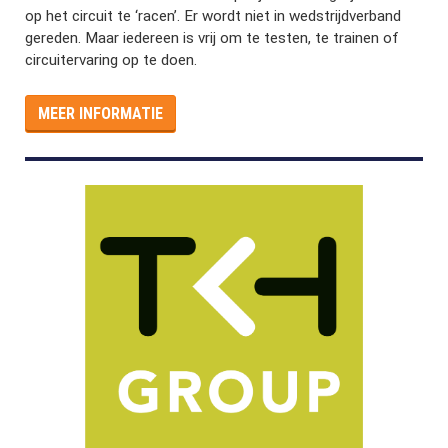
op het circuit te ‘racen’. Er wordt niet in wedstrijdverband
gereden. Maar iedereen is vrij om te testen, te trainen of
circuitervaring op te doen.
MEER INFORMATIE