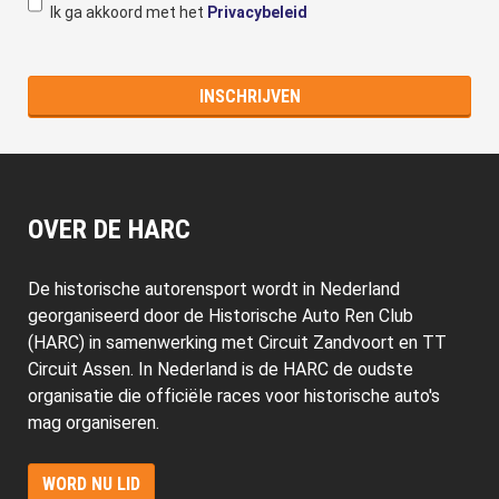
Ik ga akkoord met het
Privacybeleid
OVER DE HARC
De historische autorensport wordt in Nederland
georganiseerd door de Historische Auto Ren Club
(HARC) in samenwerking met Circuit Zandvoort en TT
Circuit Assen. In Nederland is de HARC de oudste
organisatie die officiële races voor historische auto's
mag organiseren.
WORD NU LID