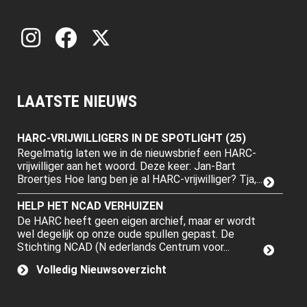
LAATSTE NIEUWS
HARC-VRIJWILLIGERS IN DE SPOTLIGHT (25)
Regelmatig laten we in de nieuwsbrief een HARC-
vrijwilliger aan het woord. Deze keer: Jan-Bart
Broertjes Hoe lang ben je al HARC-vrijwilliger? Tja,...
HELP HET NCAD VERHUIZEN
De HARC heeft geen eigen archief, maar er wordt
wel degelijk op onze oude spullen gepast. De
Stichting NCAD (N ederlands Centrum voor...
Volledig Nieuwsoverzicht