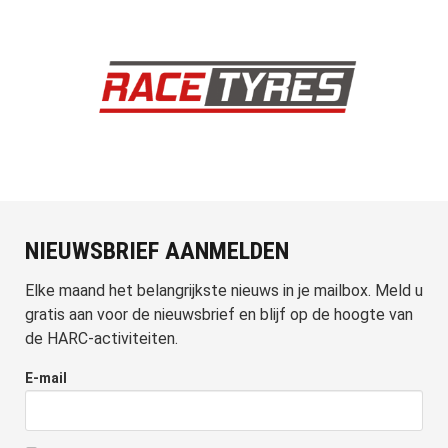
NIEUWSBRIEF AANMELDEN
Elke maand het belangrijkste nieuws in je mailbox. Meld u
gratis aan voor de nieuwsbrief en blijf op de hoogte van
de HARC-activiteiten.
E-mail