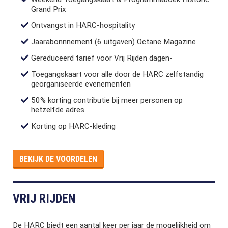
Grand Prix
Ontvangst in HARC-hospitality
Jaarabonnnement (6 uitgaven) Octane Magazine
Gereduceerd tarief voor Vrij Rijden dagen-
Toegangskaart voor alle door de HARC zelfstandig
georganiseerde evenementen
50% korting contributie bij meer personen op
hetzelfde adres
Korting op HARC-kleding
BEKIJK DE VOORDELEN
VRIJ RIJDEN
De HARC biedt een aantal keer per jaar de mogelijkheid om