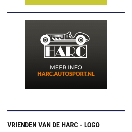
VRIENDEN VAN DE HARC - LOGO