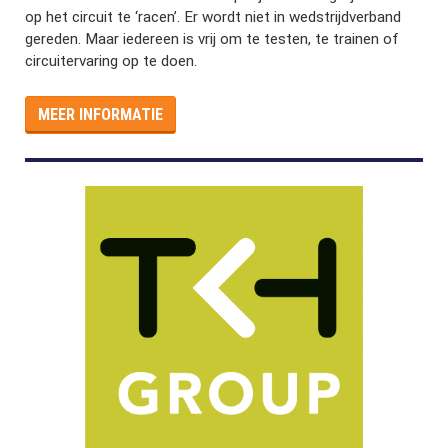
op het circuit te ‘racen’. Er wordt niet in wedstrijdverband
gereden. Maar iedereen is vrij om te testen, te trainen of
circuitervaring op te doen.
MEER INFORMATIE