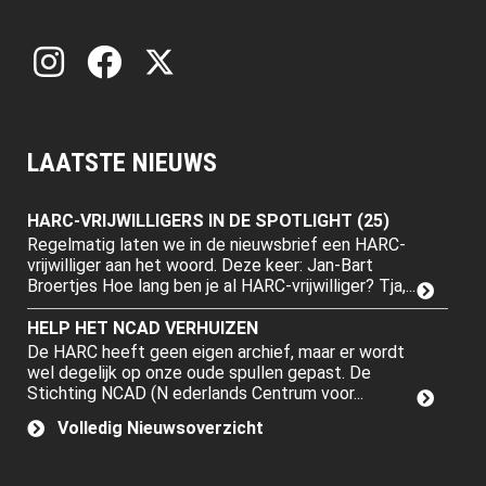
LAATSTE NIEUWS
HARC-VRIJWILLIGERS IN DE SPOTLIGHT (25)
Regelmatig laten we in de nieuwsbrief een HARC-
vrijwilliger aan het woord. Deze keer: Jan-Bart
Broertjes Hoe lang ben je al HARC-vrijwilliger? Tja,...
HELP HET NCAD VERHUIZEN
De HARC heeft geen eigen archief, maar er wordt
wel degelijk op onze oude spullen gepast. De
Stichting NCAD (N ederlands Centrum voor...
Volledig Nieuwsoverzicht