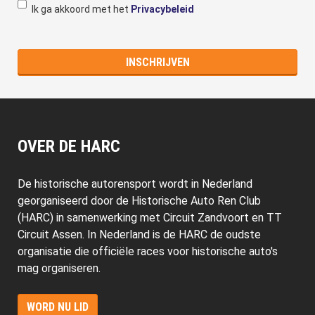
Ik ga akkoord met het
Privacybeleid
OVER DE HARC
De historische autorensport wordt in Nederland
georganiseerd door de Historische Auto Ren Club
(HARC) in samenwerking met Circuit Zandvoort en TT
Circuit Assen. In Nederland is de HARC de oudste
organisatie die officiële races voor historische auto's
mag organiseren.
WORD NU LID