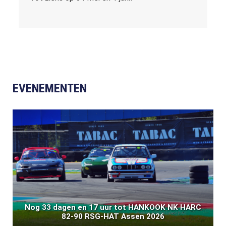
EVENEMENTEN
Nog 33 dagen en 17 uur tot HANKOOK NK HARC
82-90 RSG-HAT Assen 2026