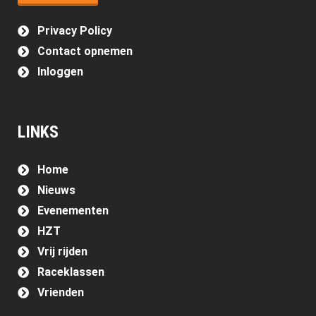
Privacy Policy
Contact opnemen
Inloggen
LINKS
Home
Nieuws
Evenementen
HZT
Vrij rijden
Raceklassen
Vrienden