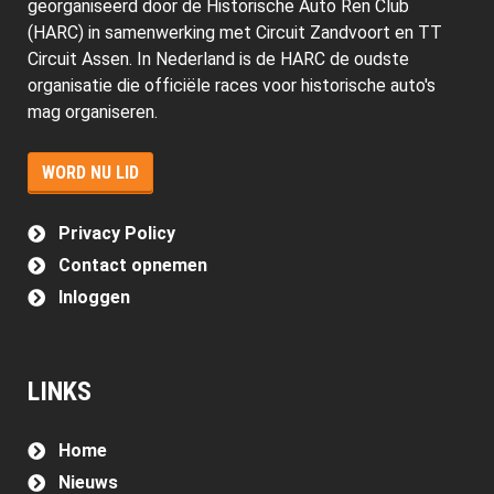
georganiseerd door de Historische Auto Ren Club
(HARC) in samenwerking met Circuit Zandvoort en TT
Circuit Assen. In Nederland is de HARC de oudste
organisatie die officiële races voor historische auto's
mag organiseren.
WORD NU LID
Privacy Policy
Contact opnemen
Inloggen
LINKS
Home
Nieuws