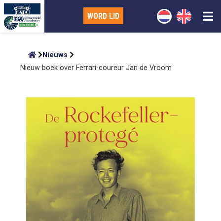
WORD LID
Nieuws
Nieuw boek over Ferrari-coureur Jan de Vroom