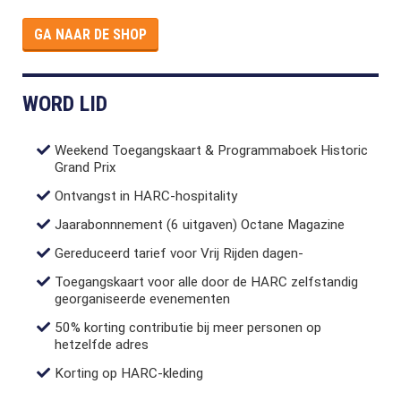
GA NAAR DE SHOP
WORD LID
Weekend Toegangskaart & Programmaboek Historic
Grand Prix
Ontvangst in HARC-hospitality
Jaarabonnnement (6 uitgaven) Octane Magazine
Gereduceerd tarief voor Vrij Rijden dagen-
Toegangskaart voor alle door de HARC zelfstandig
georganiseerde evenementen
50% korting contributie bij meer personen op
hetzelfde adres
Korting op HARC-kleding