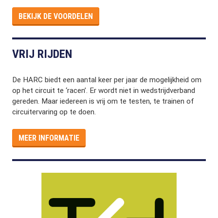
BEKIJK DE VOORDELEN
VRIJ RIJDEN
De HARC biedt een aantal keer per jaar de mogelijkheid om
op het circuit te ‘racen’. Er wordt niet in wedstrijdverband
gereden. Maar iedereen is vrij om te testen, te trainen of
circuitervaring op te doen.
MEER INFORMATIE