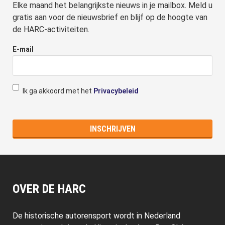
Elke maand het belangrijkste nieuws in je mailbox. Meld u
gratis aan voor de nieuwsbrief en blijf op de hoogte van
de HARC-activiteiten.
E-mail
Ik ga akkoord met het
Privacybeleid
OVER DE HARC
De historische autorensport wordt in Nederland