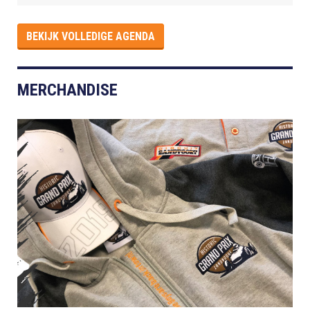
BEKIJK VOLLEDIGE AGENDA
MERCHANDISE