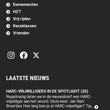
Evenementen
HZT
Vrij rijden
Raceklassen
Vrienden
LAATSTE NIEUWS
HARC-VRIJWILLIGERS IN DE SPOTLIGHT (25)
Regelmatig laten we in de nieuwsbrief een HARC-
vrijwilliger aan het woord. Deze keer: Jan-Bart
Broertjes Hoe lang ben je al HARC-vrijwilliger? Tja,...