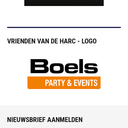
VRIENDEN VAN DE HARC - LOGO
NIEUWSBRIEF AANMELDEN