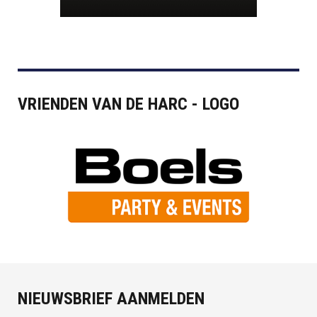
VRIENDEN VAN DE HARC - LOGO
NIEUWSBRIEF AANMELDEN