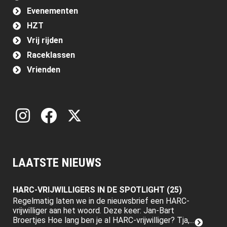
Evenementen
HZT
Vrij rijden
Raceklassen
Vrienden
LAATSTE NIEUWS
HARC-VRIJWILLIGERS IN DE SPOTLIGHT (25)
Regelmatig laten we in de nieuwsbrief een HARC-
vrijwilliger aan het woord. Deze keer: Jan-Bart
Broertjes Hoe lang ben je al HARC-vrijwilliger? Tja,...