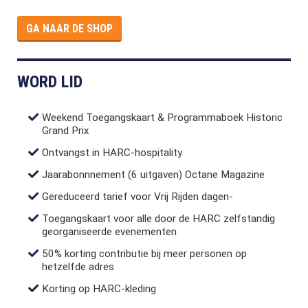
GA NAAR DE SHOP
WORD LID
Weekend Toegangskaart & Programmaboek Historic
Grand Prix
Ontvangst in HARC-hospitality
Jaarabonnnement (6 uitgaven) Octane Magazine
Gereduceerd tarief voor Vrij Rijden dagen-
Toegangskaart voor alle door de HARC zelfstandig
georganiseerde evenementen
50% korting contributie bij meer personen op
hetzelfde adres
Korting op HARC-kleding