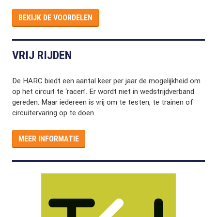
BEKIJK DE VOORDELEN
VRIJ RIJDEN
De HARC biedt een aantal keer per jaar de mogelijkheid om
op het circuit te ‘racen’. Er wordt niet in wedstrijdverband
gereden. Maar iedereen is vrij om te testen, te trainen of
circuitervaring op te doen.
MEER INFORMATIE