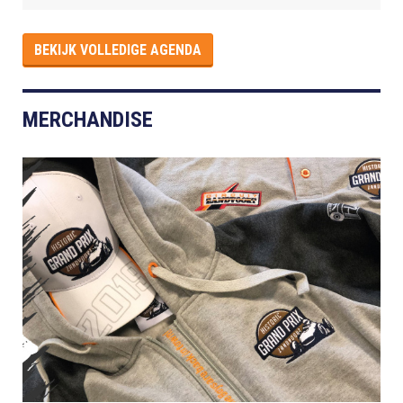
BEKIJK VOLLEDIGE AGENDA
MERCHANDISE