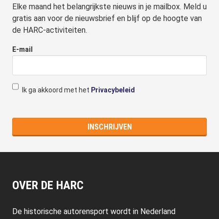
Elke maand het belangrijkste nieuws in je mailbox. Meld u
gratis aan voor de nieuwsbrief en blijf op de hoogte van
de HARC-activiteiten.
E-mail
Ik ga akkoord met het
Privacybeleid
OVER DE HARC
De historische autorensport wordt in Nederland