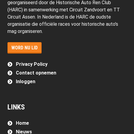
georganiseerd door de Historische Auto Ren Club
(HARC) in samenwerking met Circuit Zandvoort en TT
Circuit Assen. In Nederland is de HARC de oudste
organisatie die officiële races voor historische auto's
mag organiseren.
WORD NU LID
Privacy Policy
Contact opnemen
Inloggen
LINKS
Home
Nieuws