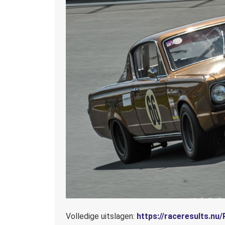
Volledige uitslagen:
https://raceresults.nu