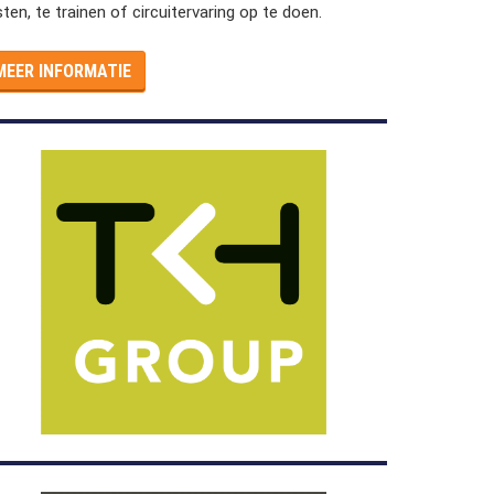
sten, te trainen of circuitervaring op te doen.
MEER INFORMATIE