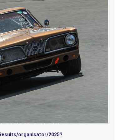
/Results/organisator/2025?