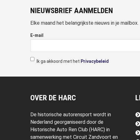
NIEUWSBRIEF AANMELDEN
Elke maand het belangrijkste nieuws in je mailbox.
E-mail
Ik ga akkoord met het
Privacybeleid
OVER DE HARC
L
De historische autorensport wordt in
Nederland georganiseerd door de
Historische Auto Ren Club (HARC) in
samenwerking met Circuit Zandvoort en