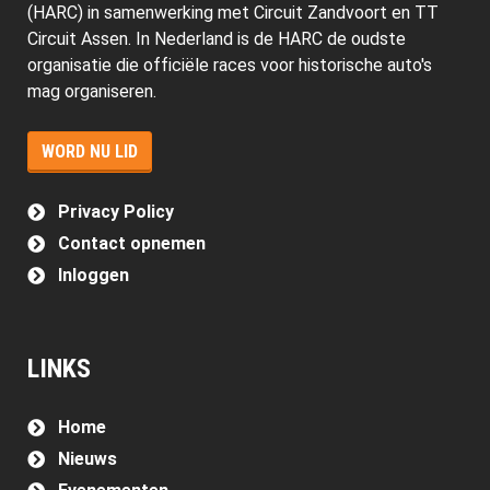
(HARC) in samenwerking met Circuit Zandvoort en TT
Circuit Assen. In Nederland is de HARC de oudste
organisatie die officiële races voor historische auto's
mag organiseren.
WORD NU LID
Privacy Policy
Contact opnemen
Inloggen
LINKS
Home
Nieuws