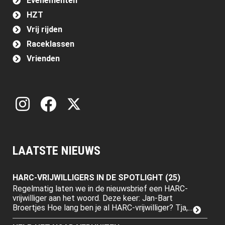
Evenementen
HZT
Vrij rijden
Raceklassen
Vrienden
LAATSTE NIEUWS
HARC-VRIJWILLIGERS IN DE SPOTLIGHT (25)
Regelmatig laten we in de nieuwsbrief een HARC-
vrijwilliger aan het woord. Deze keer: Jan-Bart
Broertjes Hoe lang ben je al HARC-vrijwilliger? Tja,...