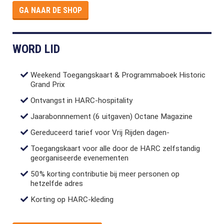
GA NAAR DE SHOP
WORD LID
Weekend Toegangskaart & Programmaboek Historic
Grand Prix
Ontvangst in HARC-hospitality
Jaarabonnnement (6 uitgaven) Octane Magazine
Gereduceerd tarief voor Vrij Rijden dagen-
Toegangskaart voor alle door de HARC zelfstandig
georganiseerde evenementen
50% korting contributie bij meer personen op
hetzelfde adres
Korting op HARC-kleding