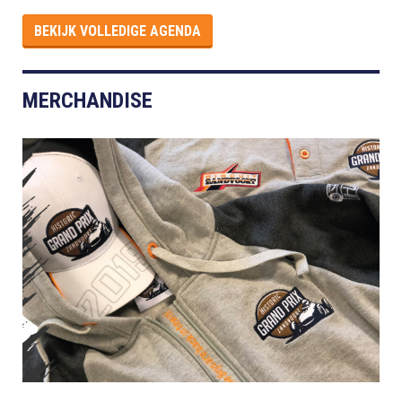
BEKIJK VOLLEDIGE AGENDA
MERCHANDISE