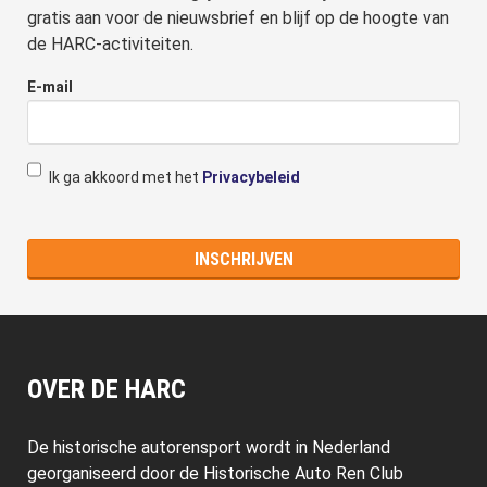
gratis aan voor de nieuwsbrief en blijf op de hoogte van
de HARC-activiteiten.
E-mail
Ik ga akkoord met het
Privacybeleid
OVER DE HARC
De historische autorensport wordt in Nederland
georganiseerd door de Historische Auto Ren Club