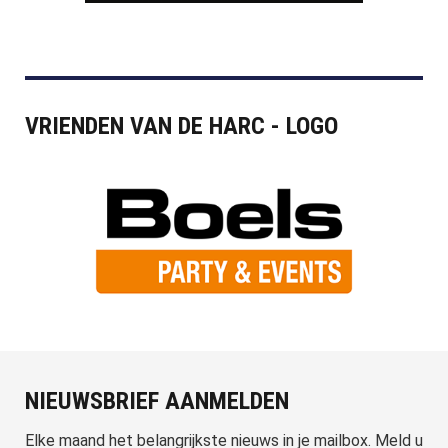
VRIENDEN VAN DE HARC - LOGO
NIEUWSBRIEF AANMELDEN
Elke maand het belangrijkste nieuws in je mailbox. Meld u