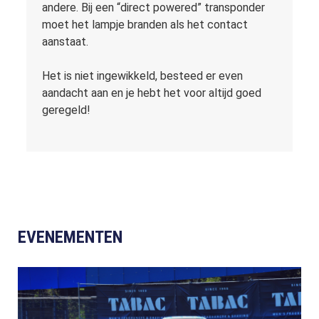
andere. Bij een “direct powered” transponder
moet het lampje branden als het contact
aanstaat.
Het is niet ingewikkeld, besteed er even
aandacht aan en je hebt het voor altijd goed
geregeld!
EVENEMENTEN