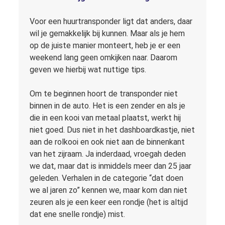
Voor een huurtransponder ligt dat anders, daar
wil je gemakkelijk bij kunnen. Maar als je hem
op de juiste manier monteert, heb je er een
weekend lang geen omkijken naar. Daarom
geven we hierbij wat nuttige tips.
Om te beginnen hoort de transponder niet
binnen in de auto. Het is een zender en als je
die in een kooi van metaal plaatst, werkt hij
niet goed. Dus niet in het dashboardkastje, niet
aan de rolkooi en ook niet aan de binnenkant
van het zijraam. Ja inderdaad, vroegah deden
we dat, maar dat is inmiddels meer dan 25 jaar
geleden. Verhalen in de categorie “dat doen
we al jaren zo” kennen we, maar kom dan niet
zeuren als je een keer een rondje (het is altijd
dat ene snelle rondje) mist.