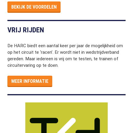
BEKIJK DE VOORDELEN
VRIJ RIJDEN
De HARC biedt een aantal keer per jaar de mogelijkheid om
op het circuit te ‘racen’. Er wordt niet in wedstrijdverband
gereden. Maar iedereen is vrij om te testen, te trainen of
circuitervaring op te doen.
MEER INFORMATIE