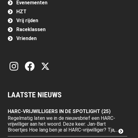
Evenementen
HZT
Vrij rijden
Raceklassen
Vrienden
LAATSTE NIEUWS
HARC-VRIJWILLIGERS IN DE SPOTLIGHT (25)
Regelmatig laten we in de nieuwsbrief een HARC-
vrijwilliger aan het woord. Deze keer: Jan-Bart
Broertjes Hoe lang ben je al HARC-vrijwilliger? Tja,...