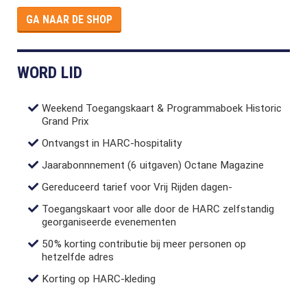
GA NAAR DE SHOP
WORD LID
Weekend Toegangskaart & Programmaboek Historic
Grand Prix
Ontvangst in HARC-hospitality
Jaarabonnnement (6 uitgaven) Octane Magazine
Gereduceerd tarief voor Vrij Rijden dagen-
Toegangskaart voor alle door de HARC zelfstandig
georganiseerde evenementen
50% korting contributie bij meer personen op
hetzelfde adres
Korting op HARC-kleding