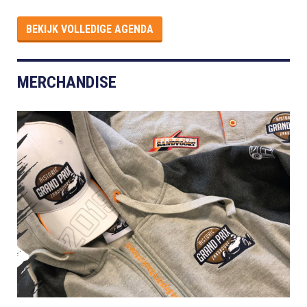
BEKIJK VOLLEDIGE AGENDA
MERCHANDISE