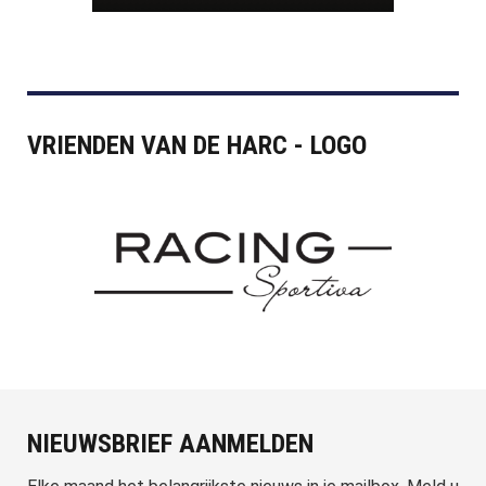
VRIENDEN VAN DE HARC - LOGO
NIEUWSBRIEF AANMELDEN