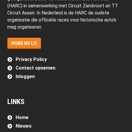
(HARC) in samenwerking met Circuit Zandvoort en TT
Circuit Assen. In Nederland is de HARC de oudste
organisatie die officiële races voor historische auto's
mag organiseren.
WORD NU LID
Privacy Policy
Contact opnemen
Inloggen
LINKS
Home
Nieuws